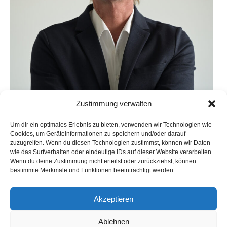
Zustimmung verwalten
Um dir ein optimales Erlebnis zu bieten, verwenden wir Technologien wie
Cookies, um Geräteinformationen zu speichern und/oder darauf
zuzugreifen. Wenn du diesen Technologien zustimmst, können wir Daten
wie das Surfverhalten oder eindeutige IDs auf dieser Website verarbeiten.
Wenn du deine Zustimmung nicht erteilst oder zurückziehst, können
bestimmte Merkmale und Funktionen beeinträchtigt werden.
Akzeptieren
Dr. Jens Bücking
Ablehnen
Rechtsanwalt, Fachanwalt für IT-Recht