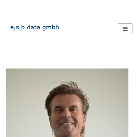
Zum
Inhalt
springen