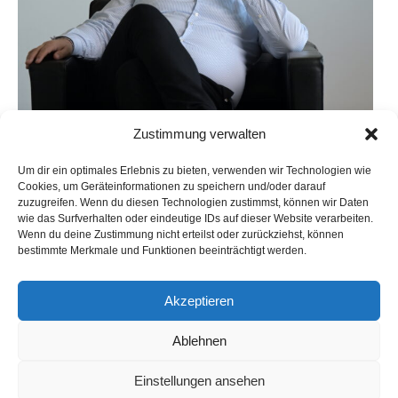
Zustimmung verwalten
Um dir ein optimales Erlebnis zu bieten, verwenden wir Technologien wie
Cookies, um Geräteinformationen zu speichern und/oder darauf
zuzugreifen. Wenn du diesen Technologien zustimmst, können wir Daten
wie das Surfverhalten oder eindeutige IDs auf dieser Website verarbeiten.
Wenn du deine Zustimmung nicht erteilst oder zurückziehst, können
bestimmte Merkmale und Funktionen beeinträchtigt werden.
Akzeptieren
Ablehnen
Frank Müller
Einstellungen ansehen
CEO Axsos AG (Gesellschafter der esb data gmbH)